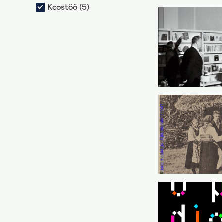
Koostöö (5)